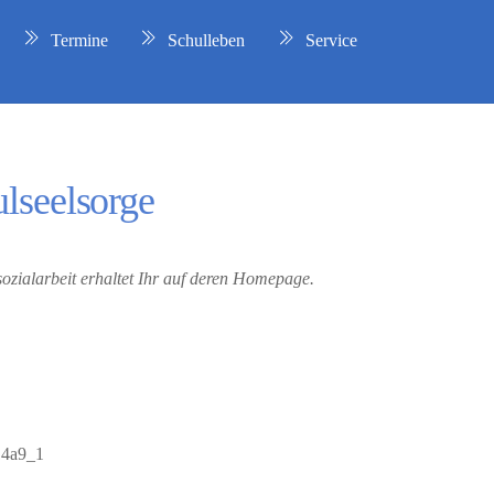
Termine
Schulleben
Service
ulseelsorge
sozialarbeit erhaltet Ihr auf deren Homepage.