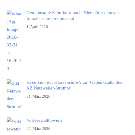
Gemeinsame Schulfahrt nach Trier stärkt deutsch-
französische Freundschaft
1. April 2026
Exkursion der Klassenstufe 9 zur Gedenkstätte des
KZ Natzweiler-Struthof
31. März 2026
Vorlesewettbewerb
27. März 2026