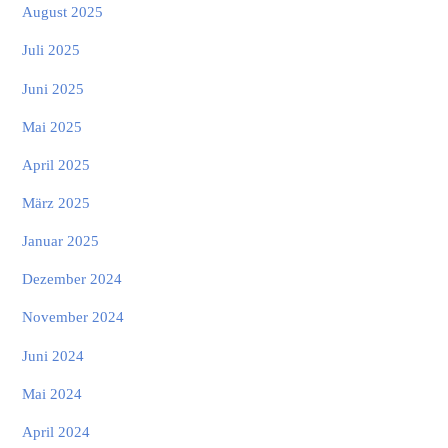
August 2025
Juli 2025
Juni 2025
Mai 2025
April 2025
März 2025
Januar 2025
Dezember 2024
November 2024
Juni 2024
Mai 2024
April 2024