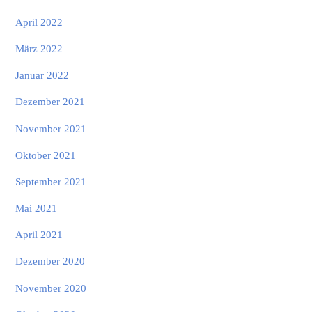
April 2022
März 2022
Januar 2022
Dezember 2021
November 2021
Oktober 2021
September 2021
Mai 2021
April 2021
Dezember 2020
November 2020