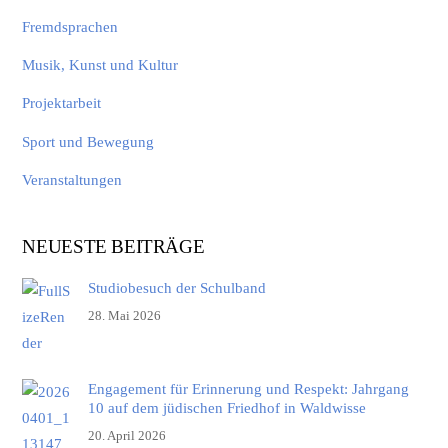
Fremdsprachen
Musik, Kunst und Kultur
Projektarbeit
Sport und Bewegung
Veranstaltungen
NEUESTE BEITRÄGE
Studiobesuch der Schulband
28. Mai 2026
Engagement für Erinnerung und Respekt: Jahrgang
10 auf dem jüdischen Friedhof in Waldwisse
20. April 2026