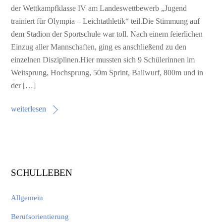
der Wettkampfklasse IV am Landeswettbewerb „Jugend
trainiert für Olympia – Leichtathletik“ teil.Die Stimmung auf
dem Stadion der Sportschule war toll. Nach einem feierlichen
Einzug aller Mannschaften, ging es anschließend zu den
einzelnen Disziplinen.Hier mussten sich 9 Schülerinnen im
Weitsprung, Hochsprung, 50m Sprint, Ballwurf, 800m und in
der […]
weiterlesen
SCHULLEBEN
Allgemein
Berufsorientierung