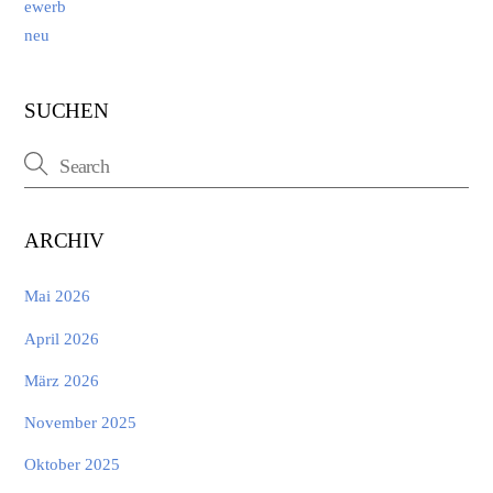
SUCHEN
ARCHIV
Mai 2026
April 2026
März 2026
November 2025
Oktober 2025