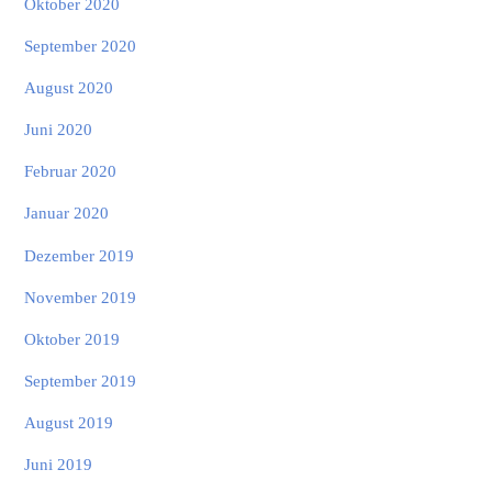
Oktober 2020
September 2020
August 2020
Juni 2020
Februar 2020
Januar 2020
Dezember 2019
November 2019
Oktober 2019
September 2019
August 2019
Juni 2019