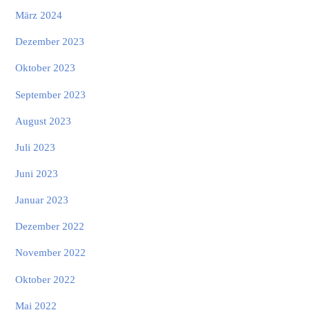
März 2024
Dezember 2023
Oktober 2023
September 2023
August 2023
Juli 2023
Juni 2023
Januar 2023
Dezember 2022
November 2022
Oktober 2022
Mai 2022