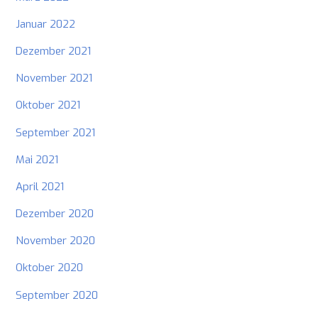
Januar 2022
Dezember 2021
November 2021
Oktober 2021
September 2021
Mai 2021
April 2021
Dezember 2020
November 2020
Oktober 2020
September 2020