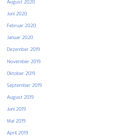
August 2020
Juni 2020
Februar 2020
Januar 2020
Dezember 2019
November 2019
Oktober 2019
September 2019
August 2019
Juni 2019
Mai 2019
April 2019