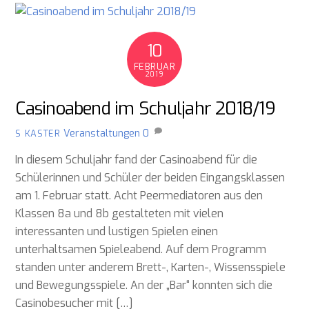
10
FEBRUAR
2019
Casinoabend im Schuljahr 2018/19
Veranstaltungen
0
S KASTER
In diesem Schuljahr fand der Casinoabend für die
Schülerinnen und Schüler der beiden Eingangsklassen
am 1. Februar statt. Acht Peermediatoren aus den
Klassen 8a und 8b gestalteten mit vielen
interessanten und lustigen Spielen einen
unterhaltsamen Spieleabend. Auf dem Programm
standen unter anderem Brett-, Karten-, Wissensspiele
und Bewegungsspiele. An der „Bar“ konnten sich die
Casinobesucher mit […]