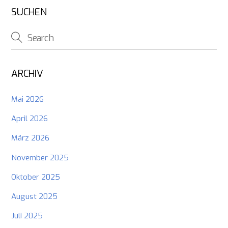
SUCHEN
ARCHIV
Mai 2026
April 2026
März 2026
November 2025
Oktober 2025
August 2025
Juli 2025