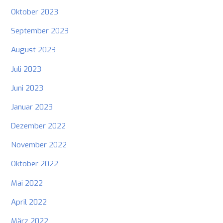
Oktober 2023
September 2023
August 2023
Juli 2023
Juni 2023
Januar 2023
Dezember 2022
November 2022
Oktober 2022
Mai 2022
April 2022
März 2022