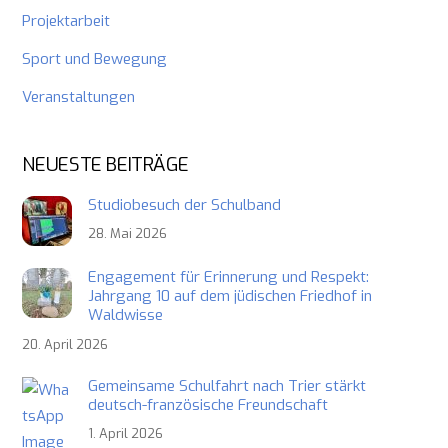
Projektarbeit
Sport und Bewegung
Veranstaltungen
NEUESTE BEITRÄGE
Studiobesuch der Schulband
28. Mai 2026
Engagement für Erinnerung und Respekt:
Jahrgang 10 auf dem jüdischen Friedhof in
Waldwisse
20. April 2026
Gemeinsame Schulfahrt nach Trier stärkt
deutsch-französische Freundschaft
1. April 2026