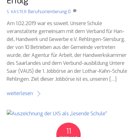
Erfolg
Berufsorientierung
0
S KASTER
Am 1.02.2019 war es soweit. Unsere Schule
veranstaltete gemeinsam mit dem Verband für Han-
del, Handwerk und Gewerbe e.V. Rehlingen-Siersburg,
der von 10 Betrieben aus der Gemeinde vertreten
wurde, der Agentur für Arbeit, der Handwerkskammer
des Saarlandes und dem Verbund-ausbildung Untere
Saar (VAUS) die 1. Jobbörse an der Lothar-Kahn-Schule
Rehlingen. Ziel dieser Jobbörse ist es, unseren […]
weiterlesen
11