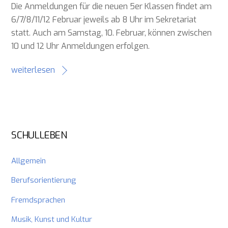
Die Anmeldungen für die neuen 5er Klassen findet am
6/7/8/11/12 Februar jeweils ab 8 Uhr im Sekretariat
statt. Auch am Samstag, 10. Februar, können zwischen
10 und 12 Uhr Anmeldungen erfolgen.
weiterlesen
SCHULLEBEN
Allgemein
Berufsorientierung
Fremdsprachen
Musik, Kunst und Kultur