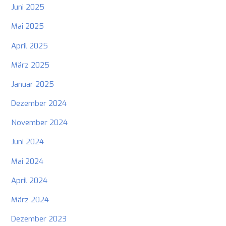
Juni 2025
Mai 2025
April 2025
März 2025
Januar 2025
Dezember 2024
November 2024
Juni 2024
Mai 2024
April 2024
März 2024
Dezember 2023