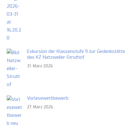
Exkursion der Klassenstufe 9 zur Gedenkstätte
des KZ Natzweiler-Struthof
31. März 2026
Vorlesewettbewerb
27. März 2026