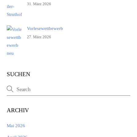
31. März 2026
Vorlesewettbewerb
27. März 2026
SUCHEN
ARCHIV
Mai 2026