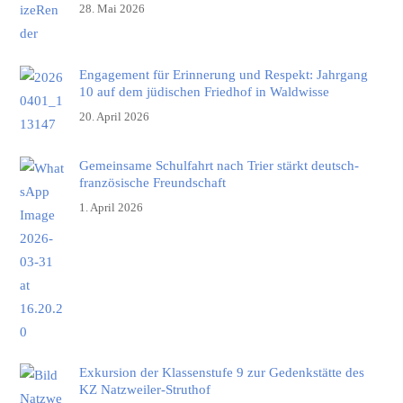
28. Mai 2026
Engagement für Erinnerung und Respekt: Jahrgang
10 auf dem jüdischen Friedhof in Waldwisse
20. April 2026
Gemeinsame Schulfahrt nach Trier stärkt deutsch-
französische Freundschaft
1. April 2026
Exkursion der Klassenstufe 9 zur Gedenkstätte des
KZ Natzweiler-Struthof