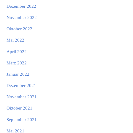
Dezember 2022
November 2022
Oktober 2022
Mai 2022
April 2022
März 2022
Januar 2022
Dezember 2021
November 2021
Oktober 2021
September 2021
Mai 2021