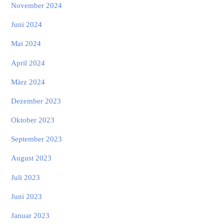
November 2024
Juni 2024
Mai 2024
April 2024
März 2024
Dezember 2023
Oktober 2023
September 2023
August 2023
Juli 2023
Juni 2023
Januar 2023