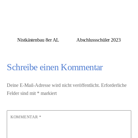
Nistkästenbau 8er AL
Abschlussschüler 2023
Schreibe einen Kommentar
Deine E-Mail-Adresse wird nicht veröffentlicht.
Erforderliche
Felder sind mit
*
markiert
KOMMENTAR
*