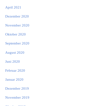
April 2021
Dezember 2020
November 2020
Oktober 2020
September 2020
August 2020
Juni 2020
Februar 2020
Januar 2020
Dezember 2019
November 2019