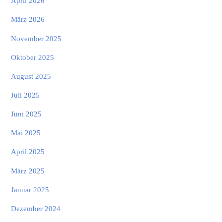
April 2026
März 2026
November 2025
Oktober 2025
August 2025
Juli 2025
Juni 2025
Mai 2025
April 2025
März 2025
Januar 2025
Dezember 2024