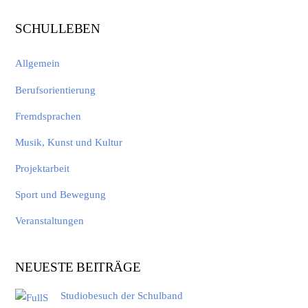
SCHULLEBEN
Allgemein
Berufsorientierung
Fremdsprachen
Musik, Kunst und Kultur
Projektarbeit
Sport und Bewegung
Veranstaltungen
NEUESTE BEITRÄGE
Studiobesuch der Schulband