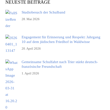
NEUESTE BEITRÄGE
Studiobesuch der Schulband
28. Mai 2026
Engagement für Erinnerung und Respekt: Jahrgang
10 auf dem jüdischen Friedhof in Waldwisse
20. April 2026
Gemeinsame Schulfahrt nach Trier stärkt deutsch-
französische Freundschaft
1. April 2026