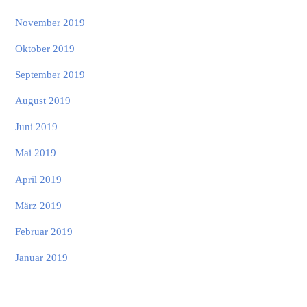
November 2019
Oktober 2019
September 2019
August 2019
Juni 2019
Mai 2019
April 2019
März 2019
Februar 2019
Januar 2019