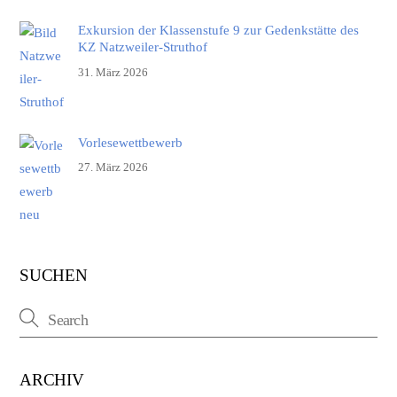
Exkursion der Klassenstufe 9 zur Gedenkstätte des
KZ Natzweiler-Struthof
31. März 2026
Vorlesewettbewerb
27. März 2026
SUCHEN
ARCHIV