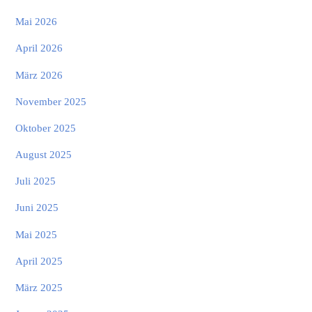
Mai 2026
April 2026
März 2026
November 2025
Oktober 2025
August 2025
Juli 2025
Juni 2025
Mai 2025
April 2025
März 2025