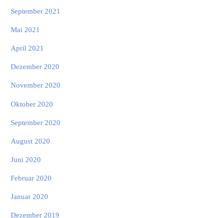
September 2021
Mai 2021
April 2021
Dezember 2020
November 2020
Oktober 2020
September 2020
August 2020
Juni 2020
Februar 2020
Januar 2020
Dezember 2019