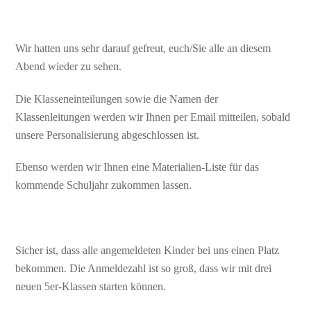
Wir hatten uns sehr darauf gefreut, euch/Sie alle an diesem
Abend wieder zu sehen.
Die Klasseneinteilungen sowie die Namen der
Klassenleitungen werden wir Ihnen per Email mitteilen, sobald
unsere Personalisierung abgeschlossen ist.
Ebenso werden wir Ihnen eine Materialien-Liste für das
kommende Schuljahr zukommen lassen.
Sicher ist, dass alle angemeldeten Kinder bei uns einen Platz
bekommen. Die Anmeldezahl ist so groß, dass wir mit drei
neuen 5er-Klassen starten können.