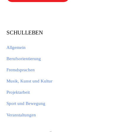
SCHULLEBEN
Allgemein
Berufsorientierung
Fremdsprachen
Musik, Kunst und Kultur
Projektarbeit
Sport und Bewegung
Veranstaltungen