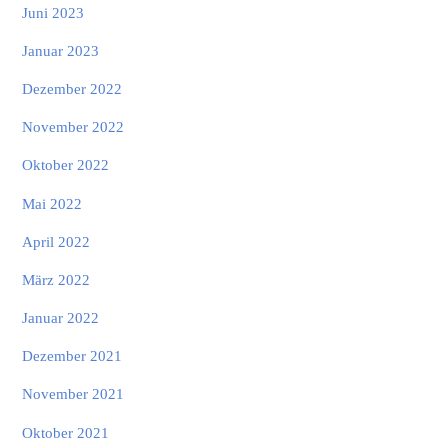
Juni 2023
Januar 2023
Dezember 2022
November 2022
Oktober 2022
Mai 2022
April 2022
März 2022
Januar 2022
Dezember 2021
November 2021
Oktober 2021