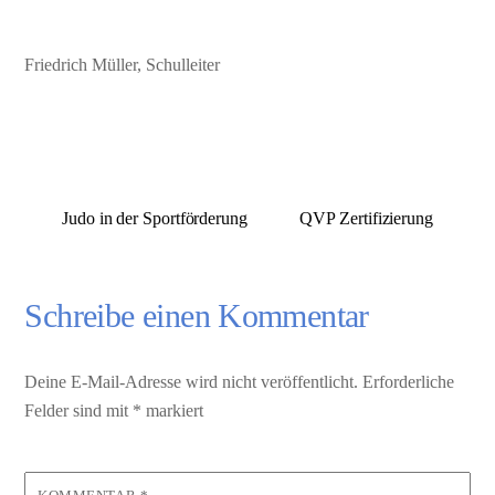
Friedrich Müller, Schulleiter
Judo in der Sportförderung
QVP Zertifizierung
Schreibe einen Kommentar
Deine E-Mail-Adresse wird nicht veröffentlicht.
Erforderliche
Felder sind mit
*
markiert