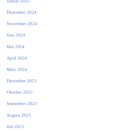
Januar 2025
Dezember 2024
November 2024
Juni 2024
Mai 2024
April 2024
März 2024
Dezember 2023
Oktober 2023
September 2023
August 2023
Juli 2023