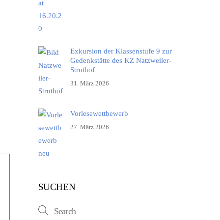
Exkursion der Klassenstufe 9 zur
Gedenkstätte des KZ Natzweiler-
Struthof
31. März 2026
Vorlesewettbewerb
27. März 2026
SUCHEN