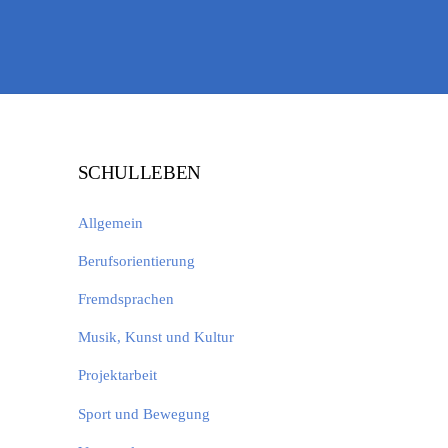
SCHULLEBEN
Allgemein
Berufsorientierung
Fremdsprachen
Musik, Kunst und Kultur
Projektarbeit
Sport und Bewegung