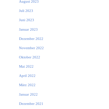
August 2023
Juli 2023
Juni 2023
Januar 2023
Dezember 2022
November 2022
Oktober 2022
Mai 2022
April 2022
März 2022
Januar 2022
Dezember 2021