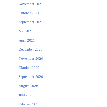
November 2021
Oktober 2021
September 2021
Mai 2021
April 2021
Dezember 2020
November 2020
Oktober 2020
September 2020
August 2020
Juni 2020
Februar 2020