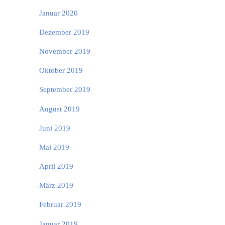
Januar 2020
Dezember 2019
November 2019
Oktober 2019
September 2019
August 2019
Juni 2019
Mai 2019
April 2019
März 2019
Februar 2019
Januar 2019