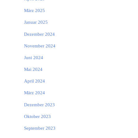
März 2025
Januar 2025
Dezember 2024
November 2024
Juni 2024
Mai 2024
April 2024
März 2024
Dezember 2023
Oktober 2023
September 2023