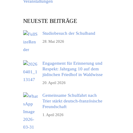
Veranstaltungen
NEUESTE BEITRÄGE
Studiobesuch der Schulband
28. Mai 2026
Engagement für Erinnerung und
Respekt: Jahrgang 10 auf dem
jüdischen Friedhof in Waldwisse
20. April 2026
Gemeinsame Schulfahrt nach
Trier stärkt deutsch-französische
Freundschaft
1. April 2026