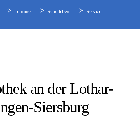
Termine
Schulleben
Service
thek an der Lothar-
ngen-Siersburg