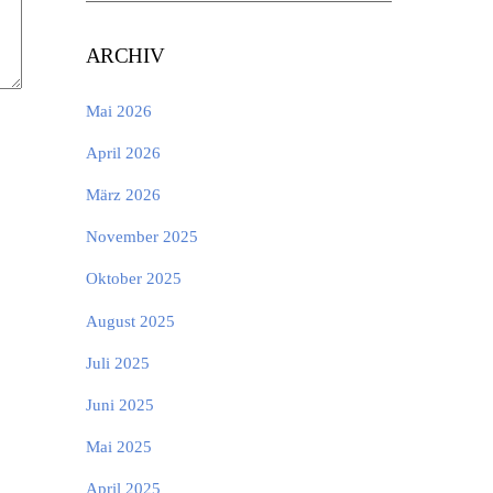
ARCHIV
Mai 2026
April 2026
März 2026
November 2025
Oktober 2025
August 2025
Juli 2025
Juni 2025
Mai 2025
April 2025