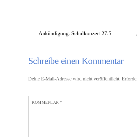
Ankündigung: Schulkonzert 27.5
Schreibe einen Kommentar
Deine E-Mail-Adresse wird nicht veröffentlicht.
Erforde
KOMMENTAR
*