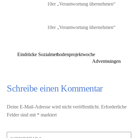
10er „Verantwortung übernehmen“
10er „Verantwortung übernehmen“
Eindrücke Sozialmethodenprojektwoche
Adventssingen
Schreibe einen Kommentar
Deine E-Mail-Adresse wird nicht veröffentlicht.
Erforderliche
Felder sind mit
*
markiert