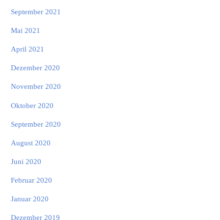
September 2021
Mai 2021
April 2021
Dezember 2020
November 2020
Oktober 2020
September 2020
August 2020
Juni 2020
Februar 2020
Januar 2020
Dezember 2019