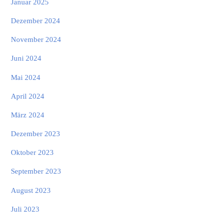
Januar 2025
Dezember 2024
November 2024
Juni 2024
Mai 2024
April 2024
März 2024
Dezember 2023
Oktober 2023
September 2023
August 2023
Juli 2023