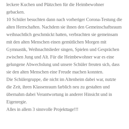
leckere Kuchen und Plätzchen für die Heimbewohner
gebacken.
10 Schüler besuchten dann nach vorheriger Corona-Testung die
alten Herrschaften. Nachdem sie ihnen den Gemeinschaftsraum
weihnachtlich geschmückt hatten, verbrachten sie gemeinsam
mit den alten Menschen einen gemütlichen Morgen mit
Gymnastik, Weihnachtslieder singen, Spielen und Gesprächen
zwischen Jung und Alt. Für die Heimbewohner war es eine
gelungene Abwechslung und unsere Schüler freuten sich, dass
sie den alten Menschen eine Freude machen konnten.
Die Schülergruppe, die nicht im Altenheim dabei war, nutzte
die Zeit, ihren Klassenraum farblich neu zu gestalten und
übernahm dabei Verantwortung in anderer Hinsicht und in
Eigenregie.
Alles in allem 3 sinnvolle Projekttage!!!