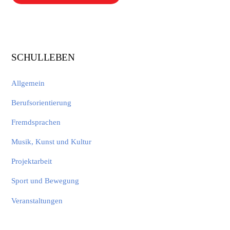
SCHULLEBEN
Allgemein
Berufsorientierung
Fremdsprachen
Musik, Kunst und Kultur
Projektarbeit
Sport und Bewegung
Veranstaltungen