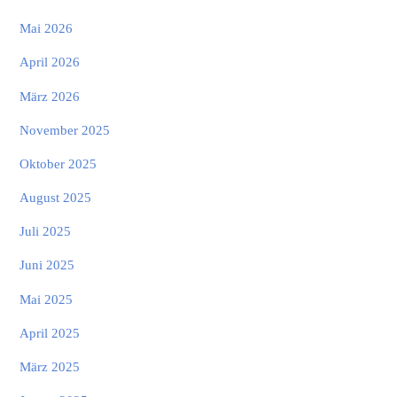
Mai 2026
April 2026
März 2026
November 2025
Oktober 2025
August 2025
Juli 2025
Juni 2025
Mai 2025
April 2025
März 2025