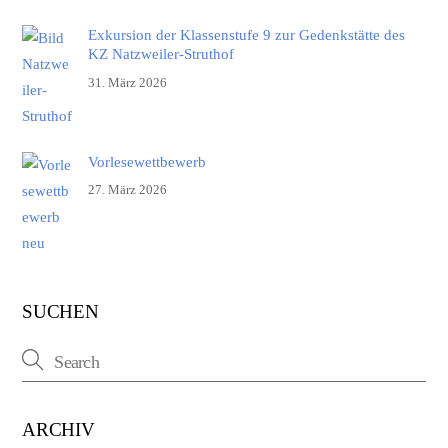
Exkursion der Klassenstufe 9 zur Gedenkstätte des
KZ Natzweiler-Struthof
31. März 2026
Vorlesewettbewerb
27. März 2026
SUCHEN
ARCHIV