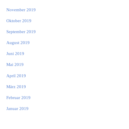
November 2019
Oktober 2019
September 2019
August 2019
Juni 2019
Mai 2019
April 2019
März 2019
Februar 2019
Januar 2019