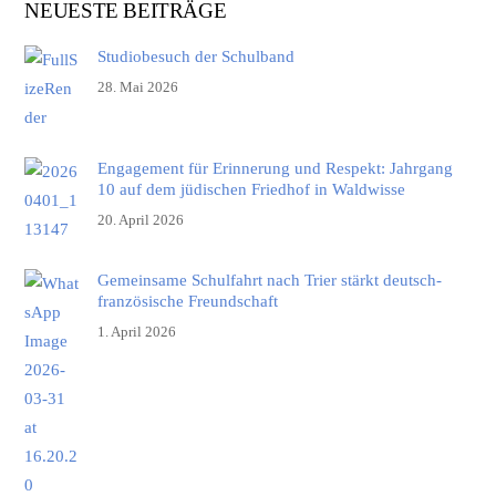
NEUESTE BEITRÄGE
Studiobesuch der Schulband
28. Mai 2026
Engagement für Erinnerung und Respekt: Jahrgang
10 auf dem jüdischen Friedhof in Waldwisse
20. April 2026
Gemeinsame Schulfahrt nach Trier stärkt deutsch-
französische Freundschaft
1. April 2026