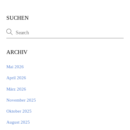
SUCHEN
ARCHIV
Mai 2026
April 2026
März 2026
November 2025
Oktober 2025
August 2025