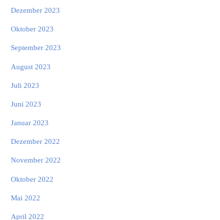
Dezember 2023
Oktober 2023
September 2023
August 2023
Juli 2023
Juni 2023
Januar 2023
Dezember 2022
November 2022
Oktober 2022
Mai 2022
April 2022