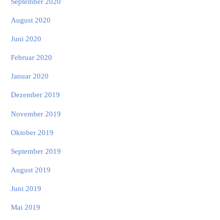
September 2020
August 2020
Juni 2020
Februar 2020
Januar 2020
Dezember 2019
November 2019
Oktober 2019
September 2019
August 2019
Juni 2019
Mai 2019