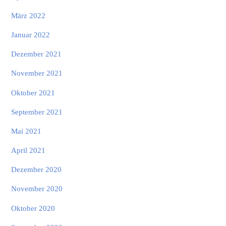
März 2022
Januar 2022
Dezember 2021
November 2021
Oktober 2021
September 2021
Mai 2021
April 2021
Dezember 2020
November 2020
Oktober 2020