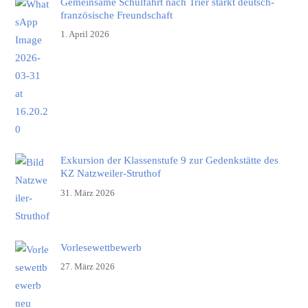
Gemeinsame Schulfahrt nach Trier stärkt deutsch-
französische Freundschaft
1. April 2026
Exkursion der Klassenstufe 9 zur Gedenkstätte des
KZ Natzweiler-Struthof
31. März 2026
Vorlesewettbewerb
27. März 2026