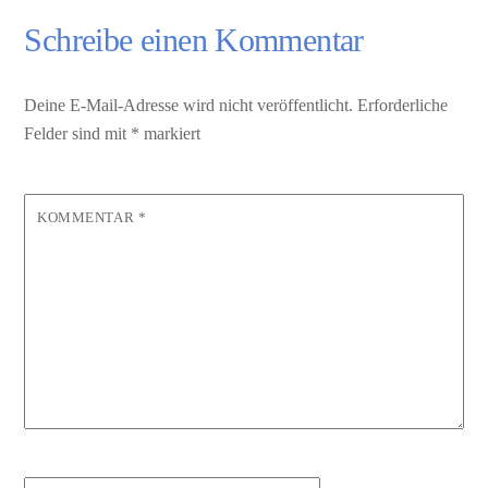
Schreibe einen Kommentar
Deine E-Mail-Adresse wird nicht veröffentlicht.
Erforderliche
Felder sind mit
*
markiert
KOMMENTAR
*