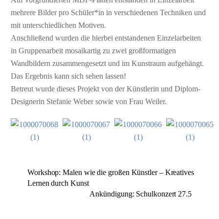
mehrere Bilder pro Schüler*in in verschiedenen Techniken und
mit unterschiedlichen Motiven.
Anschließend wurden die hierbei entstandenen Einzelarbeiten
in Gruppenarbeit mosaikartig zu zwei großformatigen
Wandbildern zusammengesetzt und im Kunstraum aufgehängt.
Das Ergebnis kann sich sehen lassen!
Betreut wurde dieses Projekt von der Künstlerin und Diplom-
Designerin Stefanie Weber sowie von Frau Weiler.
Workshop: Malen wie die großen Künstler – Kreatives
Lernen durch Kunst
Ankündigung: Schulkonzert 27.5