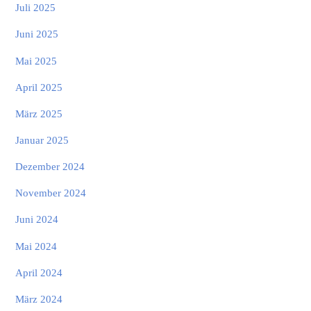
Juli 2025
Juni 2025
Mai 2025
April 2025
März 2025
Januar 2025
Dezember 2024
November 2024
Juni 2024
Mai 2024
April 2024
März 2024