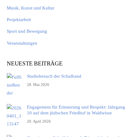
Musik, Kunst und Kultur
Projektarbeit
Sport und Bewegung
Veranstaltungen
NEUESTE BEITRÄGE
Studiobesuch der Schulband
28. Mai 2026
Engagement für Erinnerung und Respekt: Jahrgang
10 auf dem jüdischen Friedhof in Waldwisse
20. April 2026