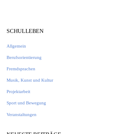
SCHULLEBEN
Allgemein
Berufsorientierung
Fremdsprachen
Musik, Kunst und Kultur
Projektarbeit
Sport und Bewegung
Veranstaltungen