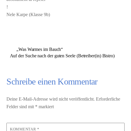
!
Nele Karpe (Klasse 9b)
„Was Warmes im Bauch“
Auf der Suche nach der guten Seele (Betreiber(in) Bistro)
Schreibe einen Kommentar
Deine E-Mail-Adresse wird nicht veröffentlicht.
Erforderliche
Felder sind mit
*
markiert
KOMMENTAR
*