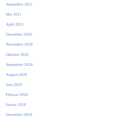
September 2021
Mai 2021
April 2021
Dezember 2020
November 2020
Oktober 2020
September 2020
August 2020
Juni 2020
Februar 2020
Januar 2020
Dezember 2019