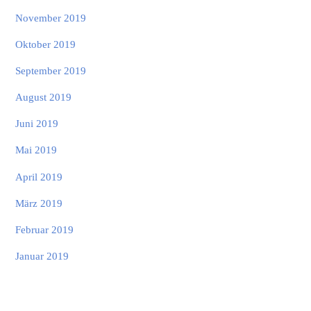
November 2019
Oktober 2019
September 2019
August 2019
Juni 2019
Mai 2019
April 2019
März 2019
Februar 2019
Januar 2019