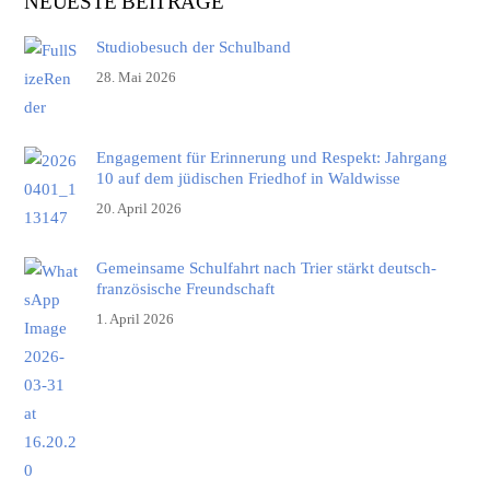
NEUESTE BEITRÄGE
Studiobesuch der Schulband
28. Mai 2026
Engagement für Erinnerung und Respekt: Jahrgang
10 auf dem jüdischen Friedhof in Waldwisse
20. April 2026
Gemeinsame Schulfahrt nach Trier stärkt deutsch-
französische Freundschaft
1. April 2026