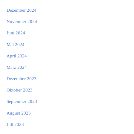
Dezember 2024
November 2024
Juni 2024
Mai 2024
April 2024
März 2024
Dezember 2023
Oktober 2023
September 2023
August 2023
Juli 2023