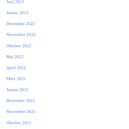
Juni 2023
Januar 2023
Dezember 2022
November 2022
Oktober 2022
Mai 2022
April 2022
März 2022
Januar 2022
Dezember 2021
November 2021
Oktober 2021