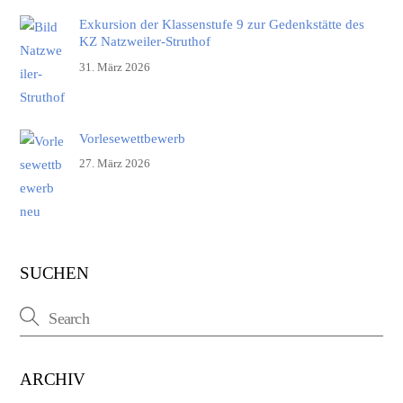
Exkursion der Klassenstufe 9 zur Gedenkstätte des
KZ Natzweiler-Struthof
31. März 2026
Vorlesewettbewerb
27. März 2026
SUCHEN
ARCHIV