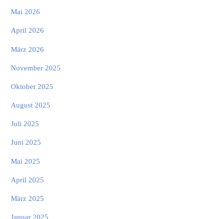
Mai 2026
April 2026
März 2026
November 2025
Oktober 2025
August 2025
Juli 2025
Juni 2025
Mai 2025
April 2025
März 2025
Januar 2025