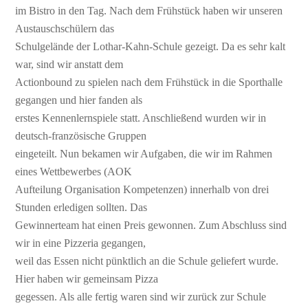
im Bistro in den Tag. Nach dem Frühstück haben wir unseren
Austauschschülern das
Schulgelände der Lothar-Kahn-Schule gezeigt. Da es sehr kalt
war, sind wir anstatt dem
Actionbound zu spielen nach dem Frühstück in die Sporthalle
gegangen und hier fanden als
erstes Kennenlernspiele statt. Anschließend wurden wir in
deutsch-französische Gruppen
eingeteilt. Nun bekamen wir Aufgaben, die wir im Rahmen
eines Wettbewerbes (AOK
Aufteilung Organisation Kompetenzen) innerhalb von drei
Stunden erledigen sollten. Das
Gewinnerteam hat einen Preis gewonnen. Zum Abschluss sind
wir in eine Pizzeria gegangen,
weil das Essen nicht pünktlich an die Schule geliefert wurde.
Hier haben wir gemeinsam Pizza
gegessen. Als alle fertig waren sind wir zurück zur Schule