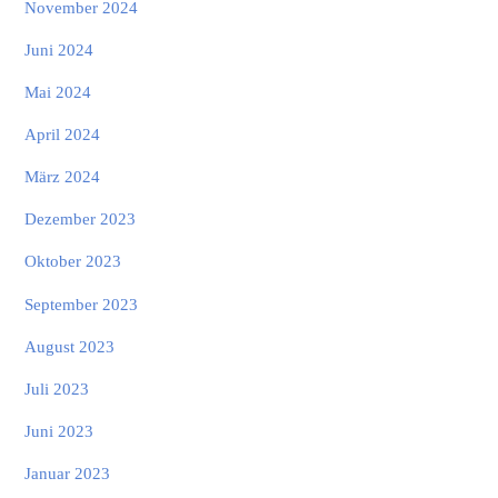
November 2024
Juni 2024
Mai 2024
April 2024
März 2024
Dezember 2023
Oktober 2023
September 2023
August 2023
Juli 2023
Juni 2023
Januar 2023