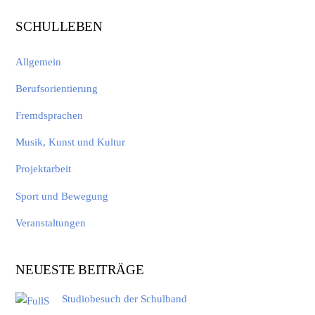
SCHULLEBEN
Allgemein
Berufsorientierung
Fremdsprachen
Musik, Kunst und Kultur
Projektarbeit
Sport und Bewegung
Veranstaltungen
NEUESTE BEITRÄGE
Studiobesuch der Schulband