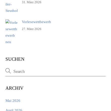
31. März 2026
Vorlesewettbewerb
27. März 2026
SUCHEN
ARCHIV
Mai 2026
April 2026