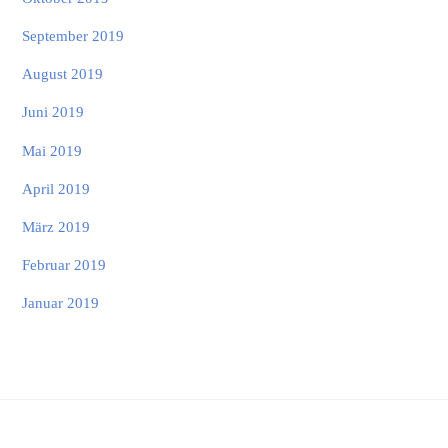
September 2019
August 2019
Juni 2019
Mai 2019
April 2019
März 2019
Februar 2019
Januar 2019