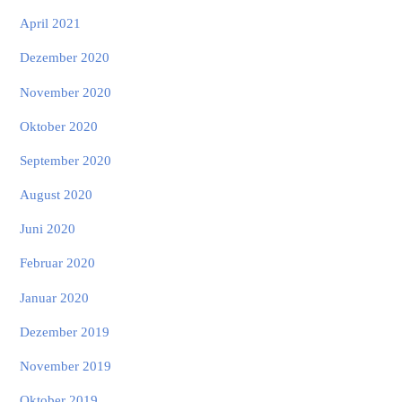
April 2021
Dezember 2020
November 2020
Oktober 2020
September 2020
August 2020
Juni 2020
Februar 2020
Januar 2020
Dezember 2019
November 2019
Oktober 2019