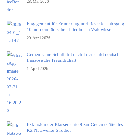
28. Mai 2026
Engagement für Erinnerung und Respekt: Jahrgang
10 auf dem jüdischen Friedhof in Waldwisse
20. April 2026
Gemeinsame Schulfahrt nach Trier stärkt deutsch-
französische Freundschaft
1. April 2026
Exkursion der Klassenstufe 9 zur Gedenkstätte des
KZ Natzweiler-Struthof