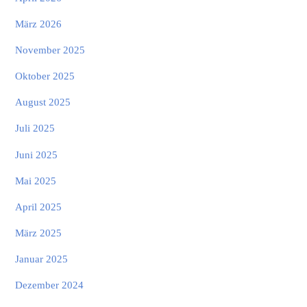
März 2026
November 2025
Oktober 2025
August 2025
Juli 2025
Juni 2025
Mai 2025
April 2025
März 2025
Januar 2025
Dezember 2024