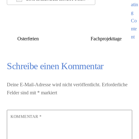
ICS herunterladen
Google Kalender
Osterferien
Fachprojekttage
Schreibe einen Kommentar
Deine E-Mail-Adresse wird nicht veröffentlicht.
Erforderliche
Felder sind mit
*
markiert
KOMMENTAR
*