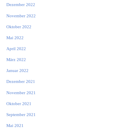
Dezember 2022
November 2022
Oktober 2022
Mai 2022
April 2022
März 2022
Januar 2022
Dezember 2021
November 2021
Oktober 2021
September 2021
Mai 2021