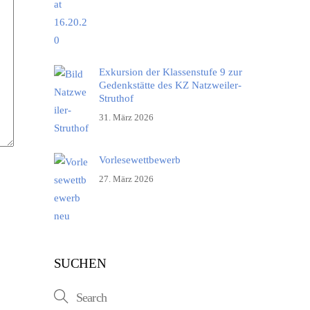
Exkursion der Klassenstufe 9 zur
Gedenkstätte des KZ Natzweiler-
Struthof
31. März 2026
Vorlesewettbewerb
27. März 2026
SUCHEN