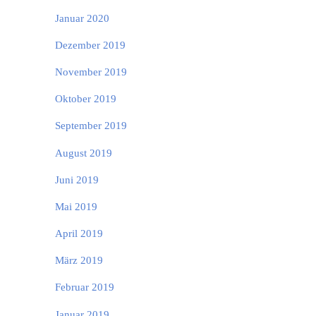
Januar 2020
Dezember 2019
November 2019
Oktober 2019
September 2019
August 2019
Juni 2019
Mai 2019
April 2019
März 2019
Februar 2019
Januar 2019