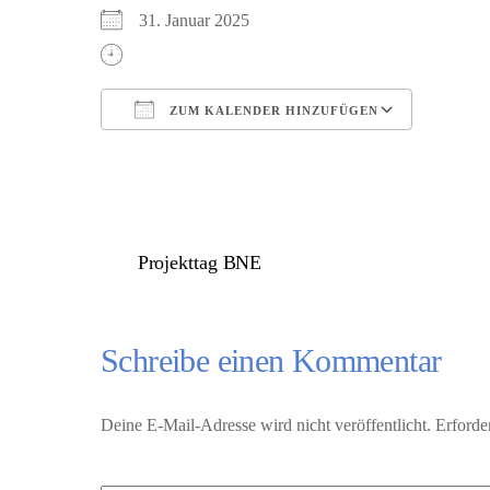
31. Januar 2025
ZUM KALENDER HINZUFÜGEN
ICS herunterladen
Google 
Projekttag BNE
Schreibe einen Kommentar
Deine E-Mail-Adresse wird nicht veröffentlicht.
Erforde