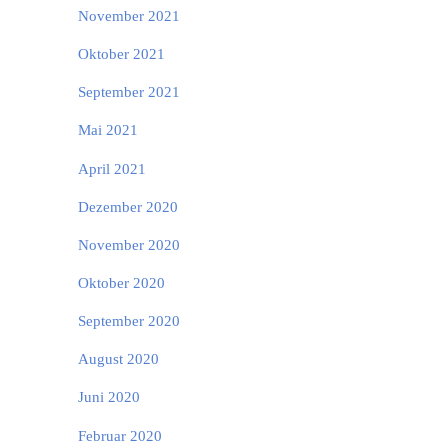
November 2021
Oktober 2021
September 2021
Mai 2021
April 2021
Dezember 2020
November 2020
Oktober 2020
September 2020
August 2020
Juni 2020
Februar 2020