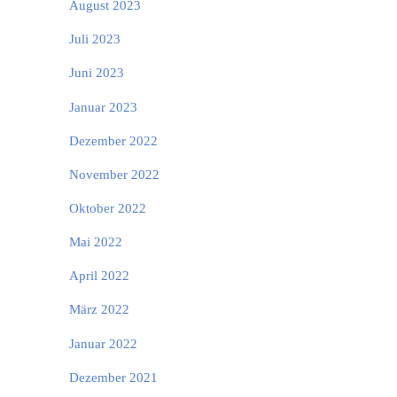
August 2023
Juli 2023
Juni 2023
Januar 2023
Dezember 2022
November 2022
Oktober 2022
Mai 2022
April 2022
März 2022
Januar 2022
Dezember 2021