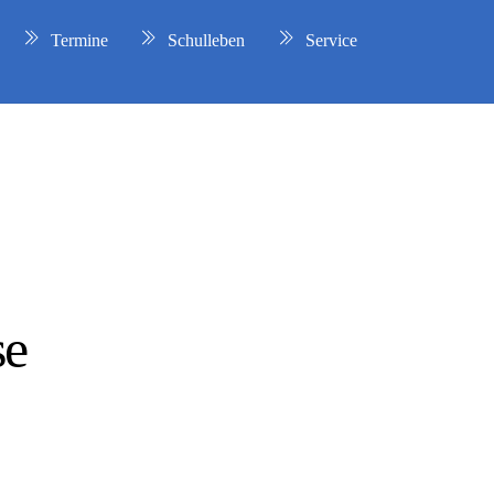
Termine
Schulleben
Service
se