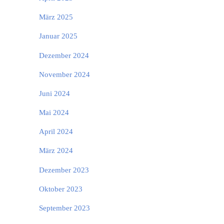
März 2025
Januar 2025
Dezember 2024
November 2024
Juni 2024
Mai 2024
April 2024
März 2024
Dezember 2023
Oktober 2023
September 2023