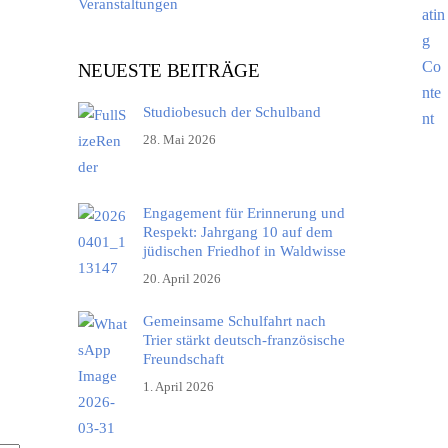
Veranstaltungen
NEUESTE BEITRÄGE
Studiobesuch der Schulband
Office 365
Outlook Live
28. Mai 2026
Engagement für Erinnerung und
Respekt: Jahrgang 10 auf dem
jüdischen Friedhof in Waldwisse
20. April 2026
Gemeinsame Schulfahrt nach
Trier stärkt deutsch-französische
Freundschaft
1. April 2026