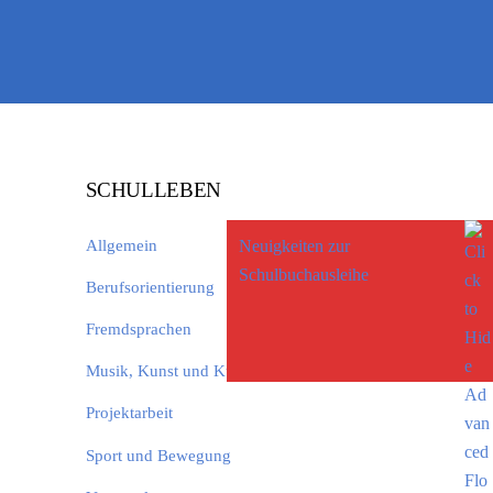
SCHULLEBEN
Allgemein
Neuigkeiten zur
Schulbuchausleihe
Berufsorientierung
Fremdsprachen
Musik, Kunst und Kultur
Projektarbeit
Sport und Bewegung