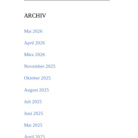
ARCHIV
Mai 2026
April 2026
März 2026
November 2025
Oktober 2025
August 2025
Juli 2025
Juni 2025
Mai 2025
April 2025