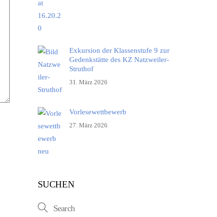
Exkursion der Klassenstufe 9 zur
Gedenkstätte des KZ Natzweiler-
Struthof
31. März 2026
Vorlesewettbewerb
27. März 2026
SUCHEN