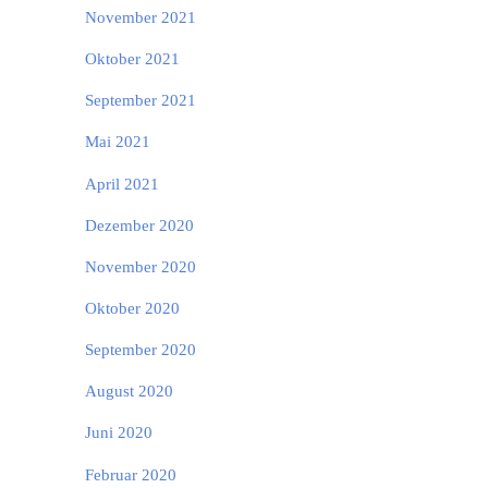
November 2021
Oktober 2021
September 2021
Mai 2021
April 2021
Dezember 2020
November 2020
Oktober 2020
September 2020
August 2020
Juni 2020
Februar 2020