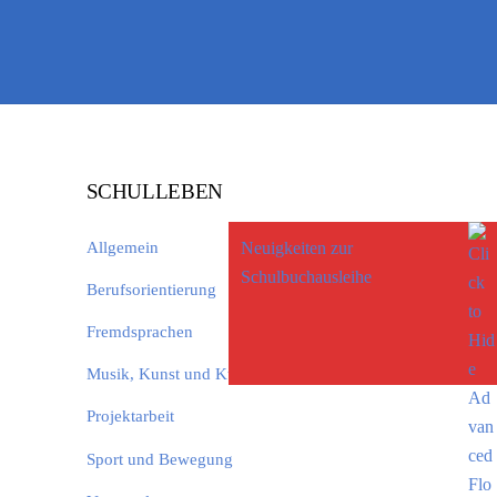
SCHULLEBEN
Allgemein
Neuigkeiten zur
Schulbuchausleihe
Berufsorientierung
Fremdsprachen
Musik, Kunst und Kultur
Projektarbeit
Sport und Bewegung