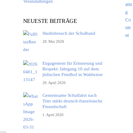
Veranstaltungen
NEUESTE BEITRÄGE
Studiobesuch der Schulband
Office 365
Outlook Live
28. Mai 2026
Engagement für Erinnerung und
Respekt: Jahrgang 10 auf dem
jüdischen Friedhof in Waldwisse
20. April 2026
Gemeinsame Schulfahrt nach
Trier stärkt deutsch-französische
Freundschaft
1. April 2026