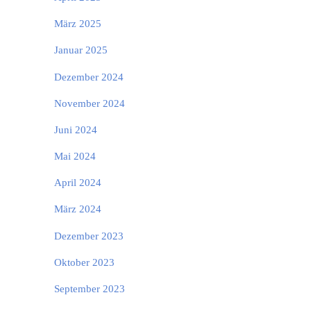
März 2025
Januar 2025
Dezember 2024
November 2024
Juni 2024
Mai 2024
April 2024
März 2024
Dezember 2023
Oktober 2023
September 2023