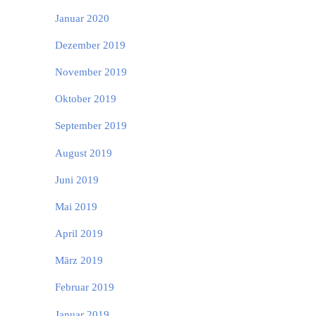
Januar 2020
Dezember 2019
November 2019
Oktober 2019
September 2019
August 2019
Juni 2019
Mai 2019
April 2019
März 2019
Februar 2019
Januar 2019