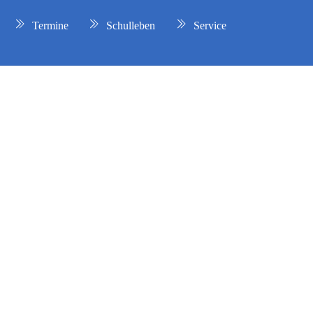
Termine
Schulleben
Service