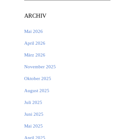
ARCHIV
Mai 2026
April 2026
März 2026
November 2025
Oktober 2025
August 2025
Juli 2025
Juni 2025
Mai 2025
April 2025