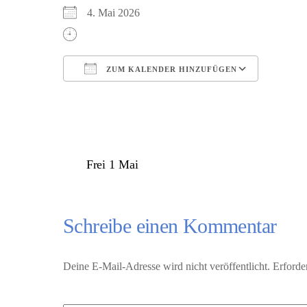
4. Mai 2026
ZUM KALENDER HINZUFÜGEN
ICS herunterladen
Google 
Frei 1 Mai
Schreibe einen Kommentar
Deine E-Mail-Adresse wird nicht veröffentlicht.
Erforde