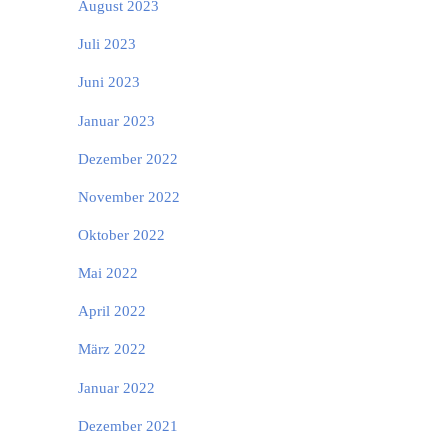
August 2023
Juli 2023
Juni 2023
Januar 2023
Dezember 2022
November 2022
Oktober 2022
Mai 2022
April 2022
März 2022
Januar 2022
Dezember 2021