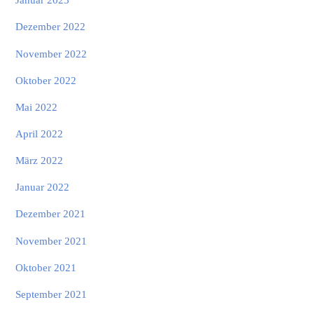
Dezember 2022
November 2022
Oktober 2022
Mai 2022
April 2022
März 2022
Januar 2022
Dezember 2021
November 2021
Oktober 2021
September 2021