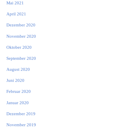
Mai 2021
April 2021
Dezember 2020
November 2020
Oktober 2020
September 2020
August 2020
Juni 2020
Februar 2020
Januar 2020
Dezember 2019
November 2019