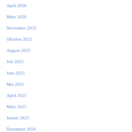
April 2026
März 2026
November 2025
Oktober 2025
August 2025
Juli 2025
Juni 2025
Mai 2025
April 2025
März 2025
Januar 2025
Dezember 2024