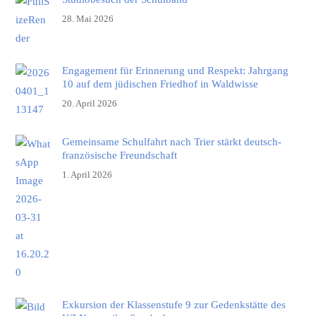
28. Mai 2026
Engagement für Erinnerung und Respekt: Jahrgang
10 auf dem jüdischen Friedhof in Waldwisse
20. April 2026
Gemeinsame Schulfahrt nach Trier stärkt deutsch-
französische Freundschaft
1. April 2026
Exkursion der Klassenstufe 9 zur Gedenkstätte des