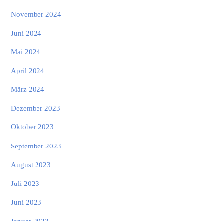
November 2024
Juni 2024
Mai 2024
April 2024
März 2024
Dezember 2023
Oktober 2023
September 2023
August 2023
Juli 2023
Juni 2023
Januar 2023