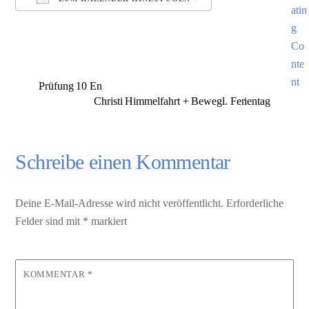
ICS herunterladen
Google Kalender
Prüfung 10 En
Christi Himmelfahrt + Bewegl. Ferientag
Schreibe einen Kommentar
Deine E-Mail-Adresse wird nicht veröffentlicht.
Erforderliche
Felder sind mit
*
markiert
KOMMENTAR
*