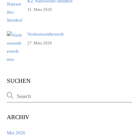
KZ Natzweiler-Struthof
31. März 2026
Vorlesewettbewerb
27. März 2026
SUCHEN
ARCHIV
Mai 2026