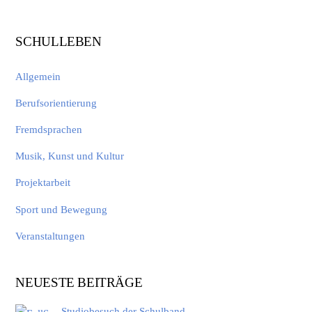
SCHULLEBEN
Allgemein
Berufsorientierung
Fremdsprachen
Musik, Kunst und Kultur
Projektarbeit
Sport und Bewegung
Veranstaltungen
NEUESTE BEITRÄGE
Studiobesuch der Schulband