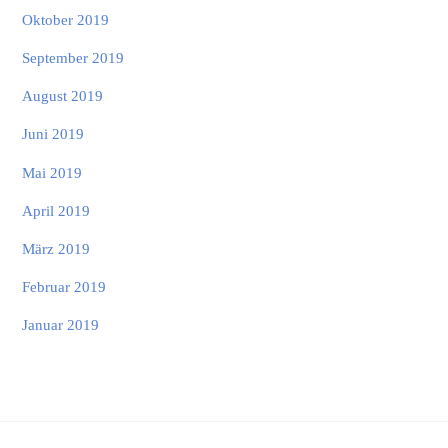
Oktober 2019
September 2019
August 2019
Juni 2019
Mai 2019
April 2019
März 2019
Februar 2019
Januar 2019