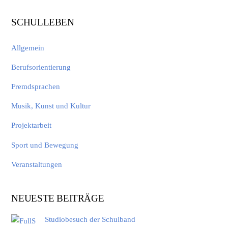
SCHULLEBEN
Allgemein
Berufsorientierung
Fremdsprachen
Musik, Kunst und Kultur
Projektarbeit
Sport und Bewegung
Veranstaltungen
NEUESTE BEITRÄGE
Studiobesuch der Schulband