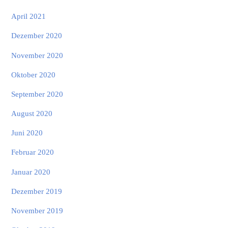
April 2021
Dezember 2020
November 2020
Oktober 2020
September 2020
August 2020
Juni 2020
Februar 2020
Januar 2020
Dezember 2019
November 2019