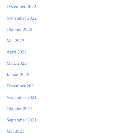
Dezember 2022
November 2022
Oktober 2022
Mai 2022
April 2022
März 2022
Januar 2022
Dezember 2021
November 2021
Oktober 2021
September 2021
Mai 2021