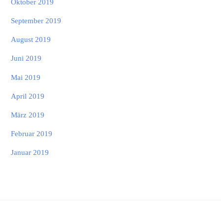
Oktober 2019
September 2019
August 2019
Juni 2019
Mai 2019
April 2019
März 2019
Februar 2019
Januar 2019