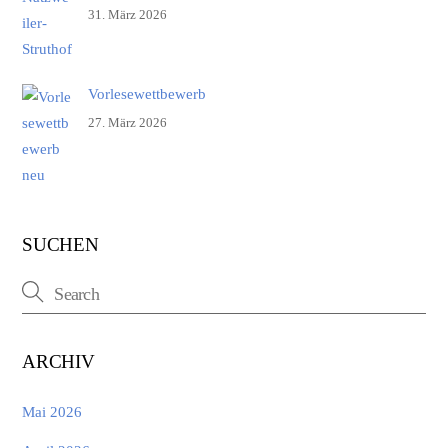
31. März 2026
Vorlesewettbewerb
27. März 2026
SUCHEN
ARCHIV
Mai 2026