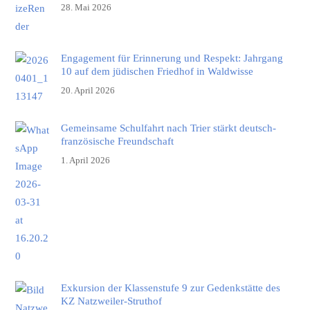
28. Mai 2026
Engagement für Erinnerung und Respekt: Jahrgang
10 auf dem jüdischen Friedhof in Waldwisse
20. April 2026
Gemeinsame Schulfahrt nach Trier stärkt deutsch-
französische Freundschaft
1. April 2026
Exkursion der Klassenstufe 9 zur Gedenkstätte des
KZ Natzweiler-Struthof