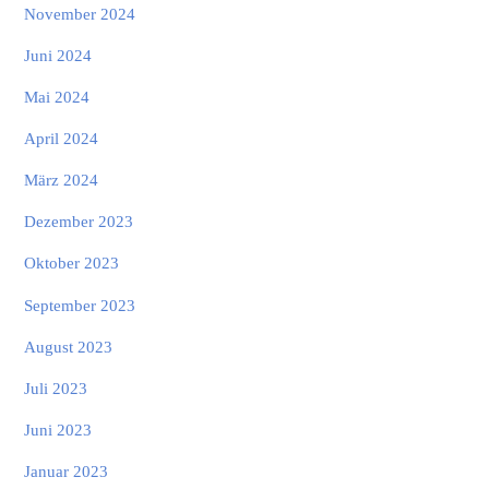
November 2024
Juni 2024
Mai 2024
April 2024
März 2024
Dezember 2023
Oktober 2023
September 2023
August 2023
Juli 2023
Juni 2023
Januar 2023