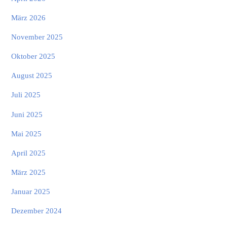
März 2026
November 2025
Oktober 2025
August 2025
Juli 2025
Juni 2025
Mai 2025
April 2025
März 2025
Januar 2025
Dezember 2024