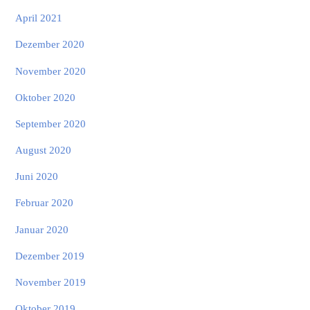
April 2021
Dezember 2020
November 2020
Oktober 2020
September 2020
August 2020
Juni 2020
Februar 2020
Januar 2020
Dezember 2019
November 2019
Oktober 2019