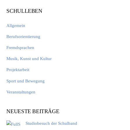
SCHULLEBEN
Allgemein
Berufsorientierung
Fremdsprachen
Musik, Kunst und Kultur
Projektarbeit
Sport und Bewegung
Veranstaltungen
NEUESTE BEITRÄGE
Studiobesuch der Schulband