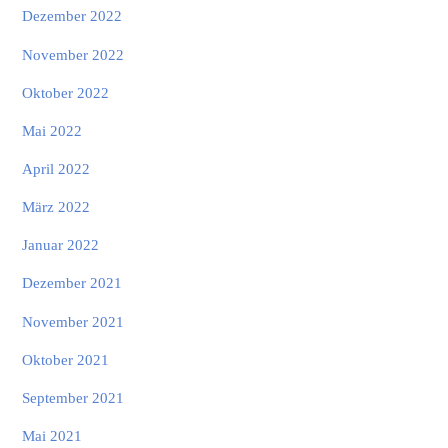
Dezember 2022
November 2022
Oktober 2022
Mai 2022
April 2022
März 2022
Januar 2022
Dezember 2021
November 2021
Oktober 2021
September 2021
Mai 2021