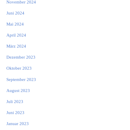
November 2024
Juni 2024
Mai 2024
April 2024
März 2024
Dezember 2023
Oktober 2023
September 2023
August 2023
Juli 2023
Juni 2023
Januar 2023