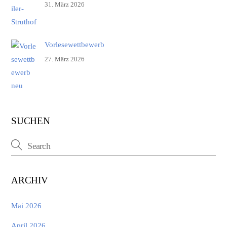
31. März 2026
Vorlesewettbewerb
27. März 2026
SUCHEN
ARCHIV
Mai 2026
April 2026