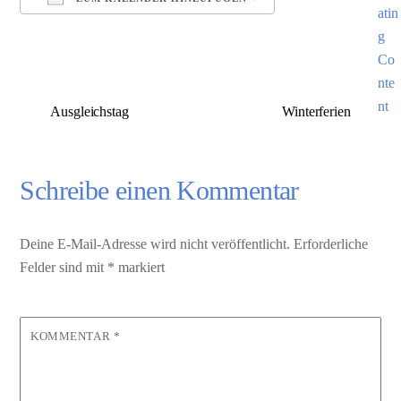
ICS herunterladen
Google Kalender
Ausgleichstag
Winterferien
Schreibe einen Kommentar
Deine E-Mail-Adresse wird nicht veröffentlicht.
Erforderliche
Felder sind mit
*
markiert
KOMMENTAR
*