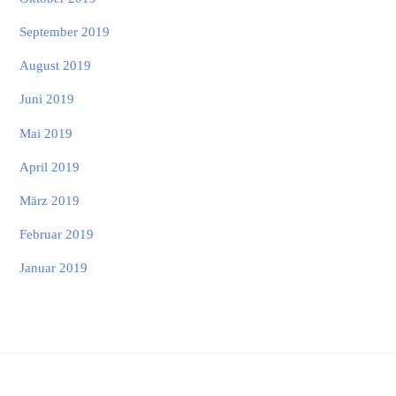
September 2019
August 2019
Juni 2019
Mai 2019
April 2019
März 2019
Februar 2019
Januar 2019