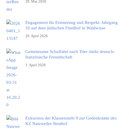
28. Mai 2026
Engagement für Erinnerung und Respekt: Jahrgang
10 auf dem jüdischen Friedhof in Waldwisse
20. April 2026
Gemeinsame Schulfahrt nach Trier stärkt deutsch-
französische Freundschaft
1. April 2026
Exkursion der Klassenstufe 9 zur Gedenkstätte des
KZ Natzweiler-Struthof